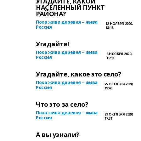
УГАДАЙТЕ, КАКОЙ
НАСЕЛЕННЫЙ ПУНКТ
РАЙОНА?
Пока жива деревня – жива
12 НОЯБРЯ 2020,
Россия
18:16
Угадайте!
Пока жива деревня – жива
6 НОЯБРЯ 2020,
Россия
19:13
Угадайте, какое это село?
Пока жива деревня – жива
25 ОКТЯБРЯ 2020,
Россия
19:43
Что это за село?
Пока жива деревня – жива
21 ОКТЯБРЯ 2020,
Россия
17:31
А вы узнали?