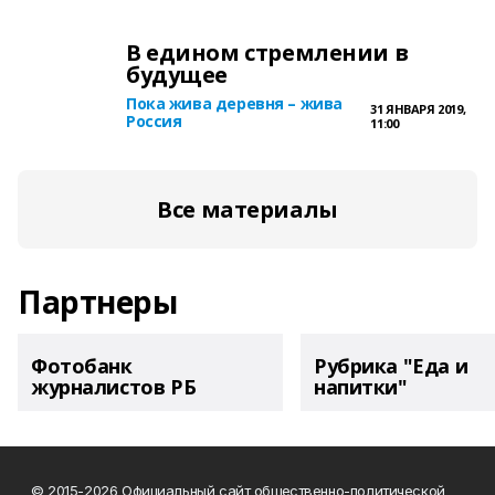
В едином стремлении в
будущее
Пока жива деревня – жива
31 ЯНВАРЯ 2019,
Россия
11:00
Все материалы
Партнеры
Фотобанк
Рубрика "Еда и
журналистов РБ
напитки"
© 2015-2026 Официальный сайт общественно-политической