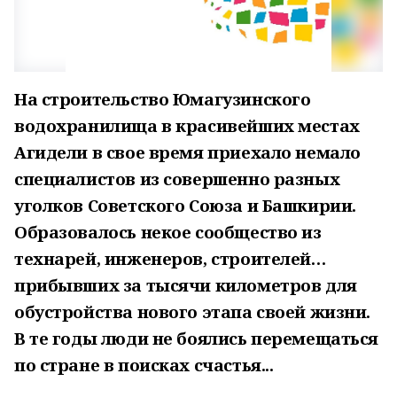
На строительство Юмагузинского
водохранилища в красивейших местах
Агидели в свое время приехало немало
специалистов из совершенно разных
уголков Советского Союза и Башкирии.
Образовалось некое сообщество из
технарей, инженеров, строителей…
прибывших за тысячи километров для
обустройства нового этапа своей жизни.
В те годы люди не боялись перемещаться
по стране в поисках счастья...