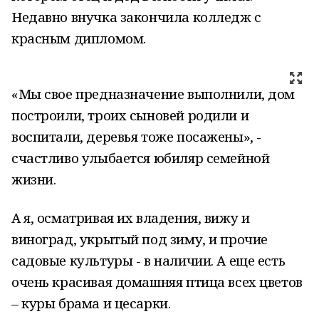
Недавно внучка закончила колледж с
красным дипломом.
«Мы свое предназначение выполнили, дом
построили, троих сыновей родили и
воспитали, деревья тоже посажены», -
счастливо улыбается юбиляр семейной
жизни.
А я, осматривая их владения, вижу и
виноград, укрытый под зиму, и прочие
садовые культуры - в наличии. А еще есть
очень красивая домашняя птица всех цветов
– куры брама и цесарки.