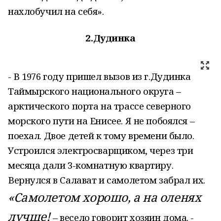
нахлобучил на себя».
2.Дудинка
- В 1976 году пришел вызов из г.Дудинка
Таймырского национального округа –
арктического порта на трассе северного
морского пути на Енисее. Я не побоялся –
поехал. Двое детей к тому времени было.
Устроился электросварщиком, через три
месяца дали 3-комнатную квартиру.
Вернулся в Салават и самолетом забрал их.
«Самолетом хорошо, а на оленях
лучше!
– весело говорит хозяин дома. -