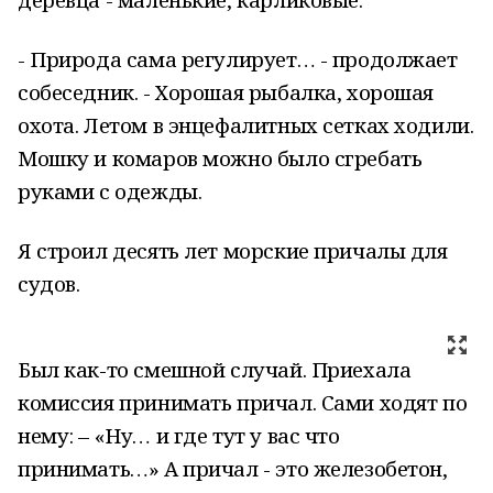
- Природа сама регулирует… - продолжает
собеседник. - Хорошая рыбалка, хорошая
охота. Летом в энцефалитных сетках ходили.
Мошку и комаров можно было сгребать
руками с одежды.
Я строил десять лет морские причалы для
судов.
Был как-то смешной случай. Приехала
комиссия принимать причал. Сами ходят по
нему: – «Ну… и где тут у вас что
принимать…» А причал - это железобетон,