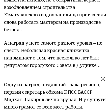
возобновлением строительства
Юмагузинского водохранилища пригласили
снова работать мастером на производстве
бетона…
А наград у него самого разного уровня – не
счесть. Небольшая красная книжечка
напоминает о том, что несколько лет был
депутатом городского Совета в Дудинке…
Одну из наград тогдашний глава региона,
первый секретарь обкома КПСС БАССР
Мидхат Шакиров лично вручал. И у супруги
много грамот со всех мест работы.