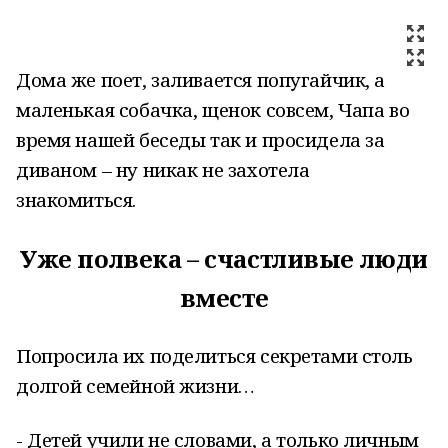
Дома же поет, заливается попугайчик, а
маленькая собачка, щенок совсем, Чапа во
время нашей беседы так и просидела за
диваном – ну никак не захотела
знакомиться.
Уже полвека – счастливые люди
вместе
Попросила их поделиться секретами столь
долгой семейной жизни…
- Детей учили не словами, а только личным