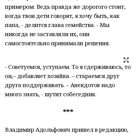
примером. Ведь правда же дорогого стоит,
когда твои дети говорят, я хочу быть, как
папа, - делится глава семейства. - Мы
никогда не заставляли их, они
самостоятельно принимали решения.
- Советуемся, уступаем. То я сдерживаюсь, то
он,– добавляет хозяйка. – стараемся друг
друга поддерживать. – Анекдотов надо
много знать, - шутит собеседник.
***
Владимир Адольфович пришел в редакцию,