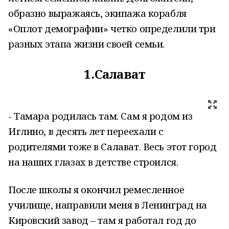
образно выражаясь, экипажа корабля
«Оплот демографии» четко определили три
разных этапа жизни своей семьи.
1.Салават
- Тамара родилась там. Сам я родом из
Иглино, в десять лет переехали с
родителями тоже в Салават. Весь этот город
на наших глазах в детстве строился.
После школы я окончил ремесленное
училище, направили меня в Ленинград на
Кировский завод – там я работал год до