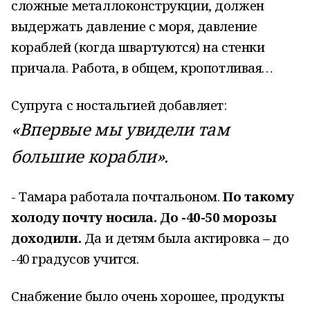
сложные металлоконструкции, должен
выдержать давление с моря, давление
кораблей (когда швартуются) на стенки
причала. Работа, в общем, кропотливая…
Супруга с ностальгией добавляет:
«Впервые мы увидели там
большие корабли».
- Тамара работала почтальоном.
По такому
холоду почту носила. До -40-50 морозы
доходили.
Да и детям была актировка – до
-40 градусов учится.
Снабжение было очень хорошее, продукты