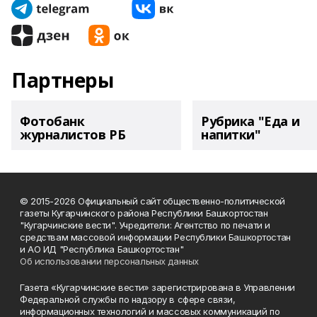
Партнеры
Фотобанк
Рубрика "Еда и
журналистов РБ
напитки"
© 2015-2026 Официальный сайт общественно-политической
газеты Кугарчинского района Республики Башкортостан
"Кугарчинские вести". Учредители: Агентство по печати и
средствам массовой информации Республики Башкортостан
и АО ИД "Республика Башкортостан"
Об использовании персональных данных
Газета «Кугарчинские вести» зарегистрирована в Управлении
Федеральной службы по надзору в сфере связи,
информационных технологий и массовых коммуникаций по