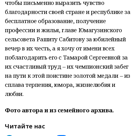
чтобы письменно выразить чувство
благодарности своей стране и республике за
бесплатное образование, получение
профессии и жилья, главе Юмагузинского
сельсовета Рашиту Сабитову за юбилейный
вечер в их честь, а я хочу от имени всех
поблагодарить его с Тамарой Сергеевной за
их счастливый труд – их чемпионский забег
на пути к этой поистине золотой медали – из
сплава терпения, юмора, жизнелюбия и
любви.
Фото автора и из семейного архива.
Читайте нас