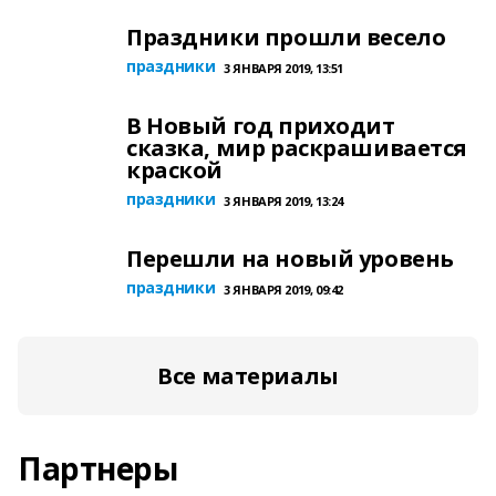
Праздники прошли весело
праздники
3 ЯНВАРЯ 2019, 13:51
В Новый год приходит
сказка, мир раскрашивается
краской
праздники
3 ЯНВАРЯ 2019, 13:24
Перешли на новый уровень
праздники
3 ЯНВАРЯ 2019, 09:42
Все материалы
Партнеры