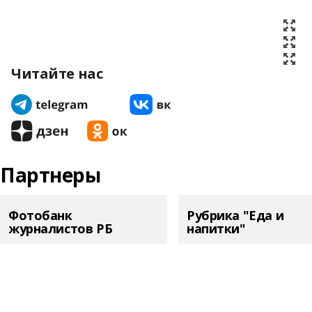
Читайте нас
Партнеры
Фотобанк
Рубрика "Еда и
журналистов РБ
напитки"