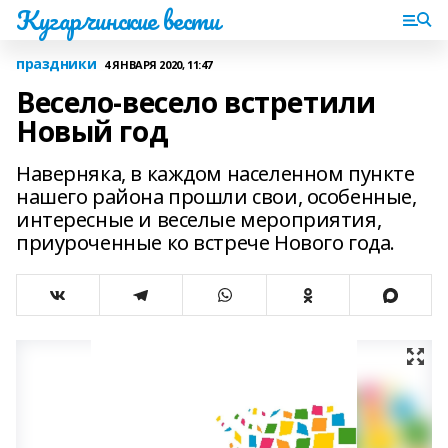
Кугарчинские вести
праздники
4 ЯНВАРЯ 2020, 11:47
Весело-весело встретили
Новый год
Наверняка, в каждом населенном пункте
нашего района прошли свои, особенные,
интересные и веселые мероприятия,
приуроченные ко встрече Нового года.