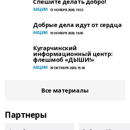
Спешите делать добро!
АКЦИИ
13 НОЯБРЯ 2020, 19:32
Добрые дела идут от сердца
АКЦИИ
10 НОЯБРЯ 2020, 16:05
Кугарчинский
информационный центр:
флешмоб «ДЫШИ!»
АКЦИИ
29 ОКТЯБРЯ 2020, 15:38
Все материалы
Партнеры