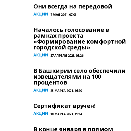
Они всегда на передовой
АКЦИИ
7 МАЯ 2021, 07:01
Началось голосование в
рамках проекта
«Формирование комфортной
городской среды»
АКЦИИ
27 АПРЕЛЯ 2021, 05:26
В Башкирии село обеспечили
извещателями на 100
процентов
АКЦИИ
25 МАРТА 2021, 16:20
Сертификат вручен!
АКЦИИ
18 МАРТА 2021, 11:34
В конце января в прямом