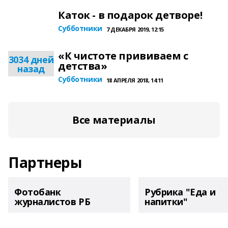
Каток - в подарок детворе!
Субботники
7 ДЕКАБРЯ 2019, 12:15
«К чистоте прививаем с
3034 дней
детства»
назад
Субботники
18 АПРЕЛЯ 2018, 14:11
Все материалы
Партнеры
Фотобанк
Рубрика "Еда и
журналистов РБ
напитки"