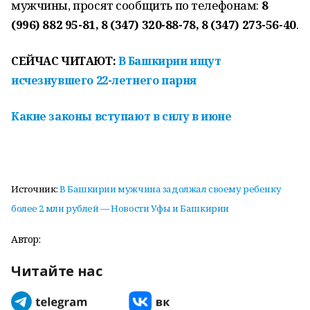
мужчины, просят сообщить по телефонам:
8
(996) 882 95-81, 8 (347) 320-88-78, 8 (347) 273-56-40
.
СЕЙЧАС ЧИТАЮТ:
В Башкирии ищут
исчезнувшего 22-летнего парня
Какие законы вступают в силу в июне
Источник:
В Башкирии мужчина задолжал своему ребенку
более 2 млн рублей — Новости Уфы и Башкирии
Автор:
Читайте нас