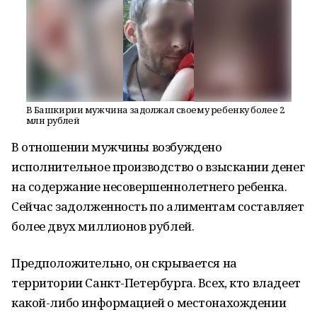
В Башкирии мужчина задолжал своему ребенку более 2
млн рублей
В отношении мужчины возбуждено
исполнительное производство о взыскании денег
на содержание несовершеннолетнего ребенка.
Сейчас задолженность по алиментам составляет
более двух миллионов рублей.
Предположительно, он скрывается на
территории Санкт-Петербурга. Всех, кто владеет
какой-либо информацией о местонахождении