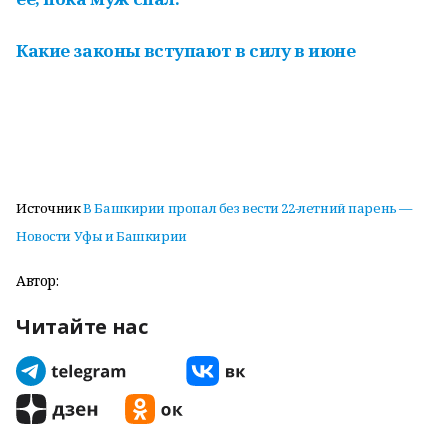
Какие законы вступают в силу в июне
Источник
В Башкирии пропал без вести 22-летний парень —
Новости Уфы и Башкирии
Автор:
Читайте нас