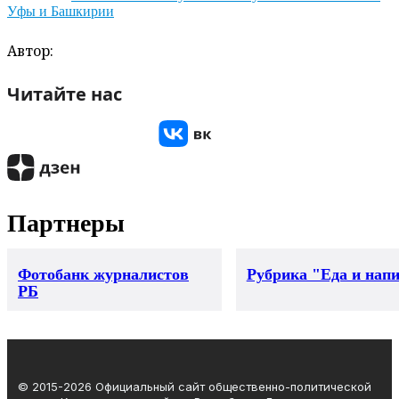
Уфы и Башкирии
Автор:
Читайте нас
Партнеры
Фотобанк журналистов
Рубрика "Еда и нап
РБ
© 2015-2026 Официальный сайт общественно-политической