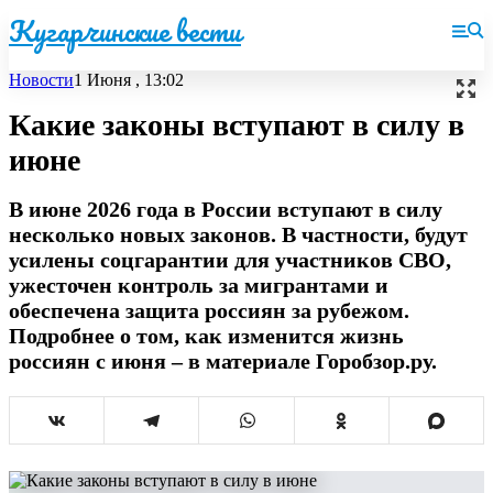
Кугарчинские вести
Новости
1 Июня , 13:02
Какие законы вступают в силу в
июне
В июне 2026 года в России вступают в силу
несколько новых законов. В частности, будут
усилены соцгарантии для участников СВО,
ужесточен контроль за мигрантами и
обеспечена защита россиян за рубежом.
Подробнее о том, как изменится жизнь
россиян с июня – в материале Горобзор.ру.