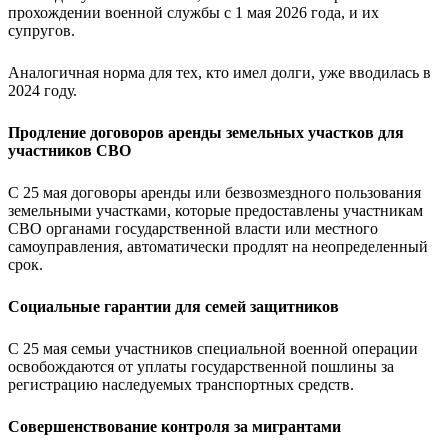
прохождении военной службы с 1 мая 2026 года, и их
супругов.
Аналогичная норма для тех, кто имел долги, уже вводилась в
2024 году.
Продление договоров аренды земельных участков для
участников СВО
С 25 мая договоры аренды или безвозмездного пользования
земельными участками, которые предоставлены участникам
СВО органами государственной власти или местного
самоуправления, автоматически продлят на неопределенный
срок.
Социальные гарантии для семей защитников
С 25 мая семьи участников специальной военной операции
освобождаются от уплаты государственной пошлины за
регистрацию наследуемых транспортных средств.
Совершенствование контроля за мигрантами