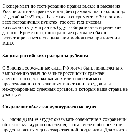
Эксперимент по тестированию правил въезда и выезда из
России для иностранцев и лиц без гражданства продлили до
31 декабря 2027 года. В рамках эксперимента с 30 июня во
всех пограничных пунктах, где есть техническая
возможность, у мигрантов будут собирать биометрические
данные. Кроме того, иностранные граждане обязаны
регистрироваться в специальном мобильном приложении
RuID.
Защита российских граждан за рубежом
С 5 июня вооруженные силы РФ могут быть привлечены к
выполнению задач по защите российских граждан,
арестованных, удерживаемых или подвергаемых
преследованию по решениям иностранных судов или
международных судебных органов, в которых наша страна не
участвует.
Сохранение объектов культурного наследия
С 1 июня ДОМ.РФ будет оказывать содействие в сохранении
объектов культурного наследия, в том числе в обеспечении
предоставления мер государственной поддержки. Для этого в