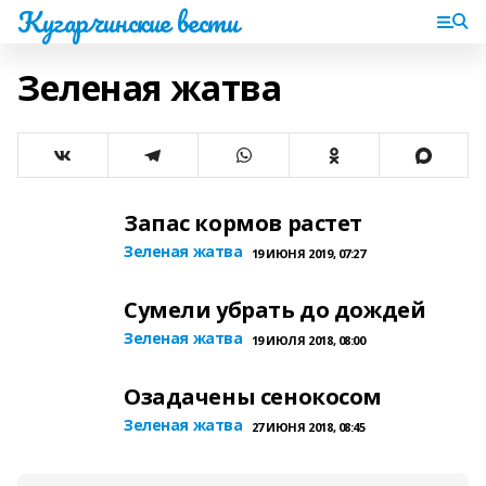
Кугарчинские вести
Зеленая жатва
Запас кормов растет
Зеленая жатва
19 ИЮНЯ 2019, 07:27
Сумели убрать до дождей
Зеленая жатва
19 ИЮЛЯ 2018, 08:00
Озадачены сенокосом
Зеленая жатва
27 ИЮНЯ 2018, 08:45