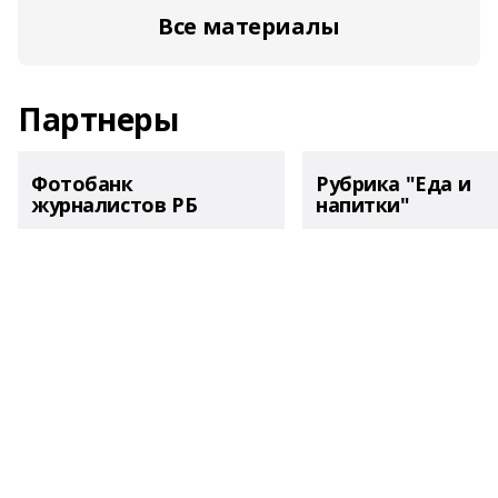
Все материалы
Партнеры
Фотобанк
Рубрика "Еда и
журналистов РБ
напитки"