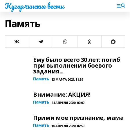
Кугарчинские вести
Память
Ему было всего 30 лет: погиб
при выполнении боевого
задания...
Память
13 МАРТА 2023, 11:39
Внимание: АКЦИЯ!
Память
24 АПРЕЛЯ 2020, 09:00
Прими мое признание, мама
Память
10 АПРЕЛЯ 2020, 07:50