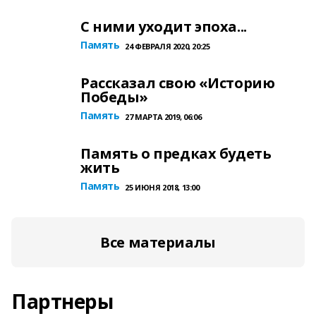
С ними уходит эпоха...
Память
24 ФЕВРАЛЯ 2020, 20:25
Рассказал свою «Историю
Победы»
Память
27 МАРТА 2019, 06:06
Память о предках будеть
жить
Память
25 ИЮНЯ 2018, 13:00
Все материалы
Партнеры