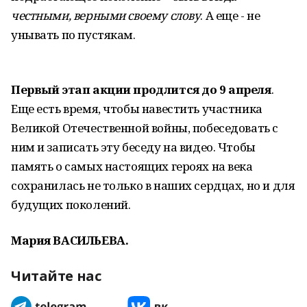
честными, верными своему слову
. А еще - не
унывать по пустякам.
Первый этап акции продлится до 9 апреля
.
Еще есть время, чтобы навестить участника
Великой Отечественной войны, побеседовать с
ним и записать эту беседу на видео. Чтобы
память о самых настоящих героях на века
сохранилась не только в наших сердцах, но и для
будущих поколений.
Мария ВАСИЛЬЕВА.
Читайте нас