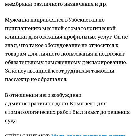
мембраны различного назначения и др.
Мужчина направлялся в Узбекистан по
приглашению местной стоматологической
клиники для оказания профильных услуг. Он не
знал, что такое оборудование не относится к
товарам для личного пользования и подлежит
обязательному таможенному декларированию.
За консультацией к сотрудникам таможни
пассажир не обращался.
В отношении него возбуждено
административное дело. Комплект для
стоматологических работ был изъят до решения
суда.