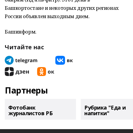
Башкортостане и некоторых других регионах
России объявлен выходным днем.
Башинформ.
Читайте нас
Партнеры
Фотобанк
Рубрика "Еда и
журналистов РБ
напитки"