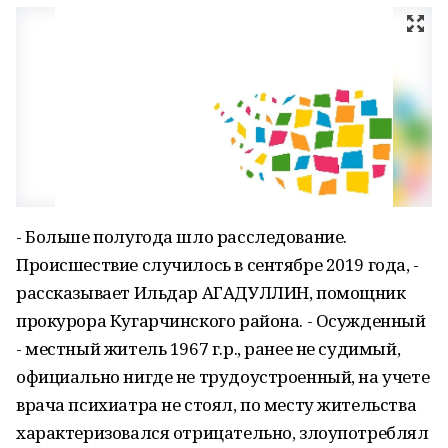
- Больше полугода шло расследование.
Происшествие случилось в сентябре 2019 года, -
рассказывает Ильдар АГАДУЛЛИН, помощник
прокурора Кугарчинского района. - Осужденный
- местный житель 1967 г.р., ранее не судимый,
официально нигде не трудоустроенный, на учете
врача психиатра не стоял, по месту жительства
характеризовался отрицательно, злоупотреблял