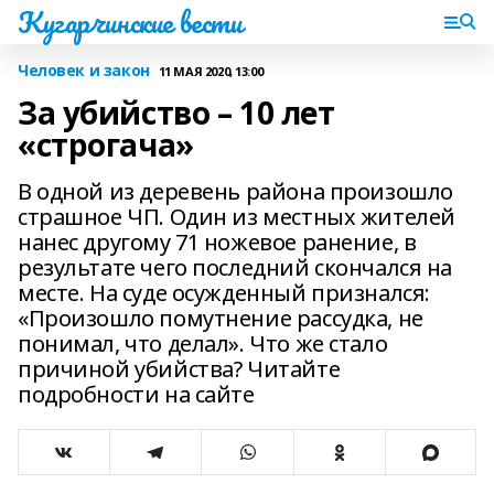
Кугарчинские вести
Человек и закон
11 МАЯ 2020, 13:00
За убийство – 10 лет
«строгача»
В одной из деревень района произошло
страшное ЧП. Один из местных жителей
нанес другому 71 ножевое ранение, в
результате чего последний скончался на
месте. На суде осужденный признался:
«Произошло помутнение рассудка, не
понимал, что делал». Что же стало
причиной убийства? Читайте
подробности на сайте