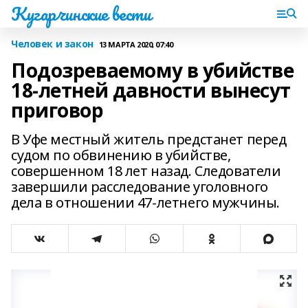
Кугарчинские вести
Человек и закон
13 МАРТА 2020, 07:40
Подозреваемому в убийстве
18-летней давности вынесут
приговор
В Уфе местный житель предстанет перед
судом по обвинению в убийстве,
совершенном 18 лет назад. Следователи
завершили расследование уголовного
дела в отношении 47-летнего мужчины.