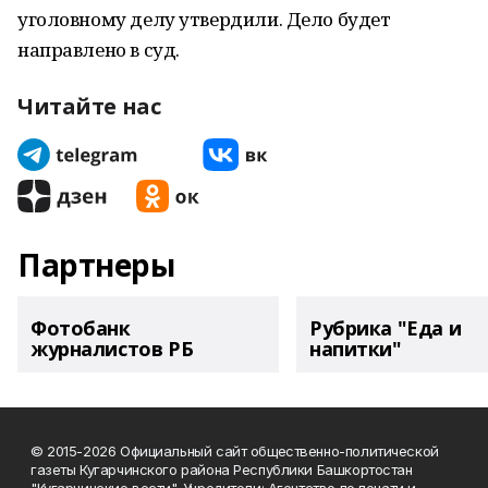
уголовному делу утвердили. Дело будет
направлено в суд.
Читайте нас
Партнеры
Фотобанк
Рубрика "Еда и
журналистов РБ
напитки"
© 2015-2026 Официальный сайт общественно-политической
газеты Кугарчинского района Республики Башкортостан