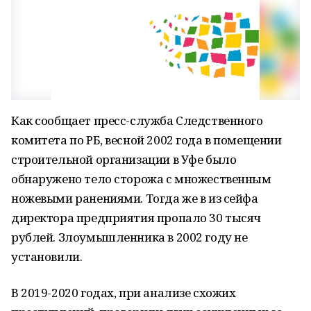
Как сообщает пресс-служба Следственного
комитета по РБ, весной 2002 года в помещении
строительной организации в Уфе было
обнаружено тело сторожа с множественным
ножевыми ранениями. Тогда же в из сейфа
директора предприятия пропало 30 тысяч
рублей. Злоумышленника в 2002 году не
установили.
В 2019-2020 годах, при анализе схожих