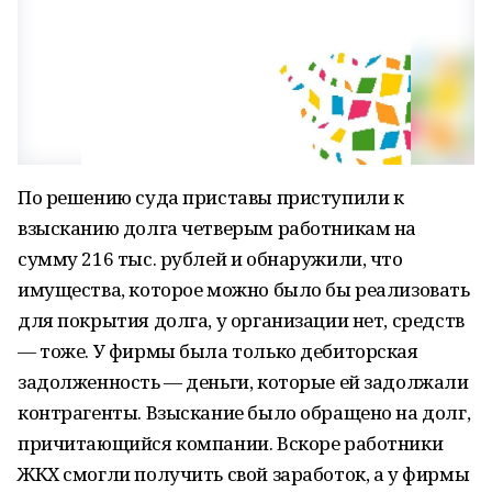
По решению суда приставы приступили к
взысканию долга четверым работникам на
сумму 216 тыс. рублей и обнаружили, что
имущества, которое можно было бы реализовать
для покрытия долга, у организации нет, средств
— тоже. У фирмы была только дебиторская
задолженность — деньги, которые ей задолжали
контрагенты. Взыскание было обращено на долг,
причитающийся компании. Вскоре работники
ЖКХ смогли получить свой заработок, а у фирмы