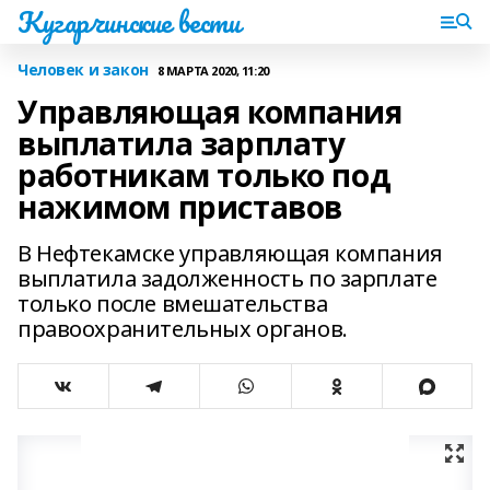
Кугарчинские вести
Человек и закон
8 МАРТА 2020, 11:20
Управляющая компания
выплатила зарплату
работникам только под
нажимом приставов
В Нефтекамске управляющая компания
выплатила задолженность по зарплате
только после вмешательства
правоохранительных органов.