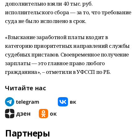
дополнительно взяли 40 тыс. руб.
исполнительского сбора — за то, что требование
суда не было исполнено в срок.
«Взыскание заработной платы входит в
категорию приоритетных направлений службы
судебных приставов. Своевременное получение
зарплаты — это главное право любого
гражданина», – отметили в УФССП по РБ.
Читайте нас
Партнеры