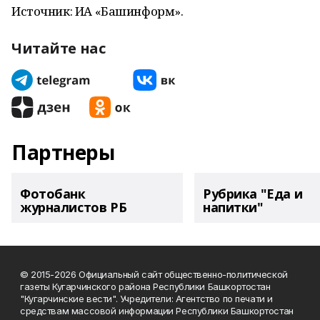
Источник: ИА «Башинформ».
Читайте нас
Партнеры
Фотобанк
Рубрика "Еда и
журналистов РБ
напитки"
© 2015-2026 Официальный сайт общественно-политической
газеты Кугарчинского района Республики Башкортостан
"Кугарчинские вести". Учредители: Агентство по печати и
средствам массовой информации Республики Башкортостан