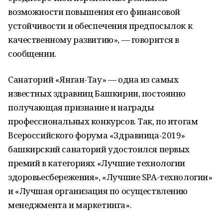
возможности повышения его финансовой
устойчивости и обеспечения предпосылок к
качественному развитию», — говорится в
сообщении.
Санаторий «Янган-Тау» — одна из самых
известных здравниц Башкирии, постоянно
получающая признание и награды
профессиональных конкурсов. Так, по итогам
Всероссийского форума «Здравница-2019»
башкирский санаторий удостоился первых
премий в категориях «Лучшие технологии
здоровьесбережения», «Лучшие SPA-технологии»
и «Лучшая организация по осуществлению
менеджмента и маркетинга».