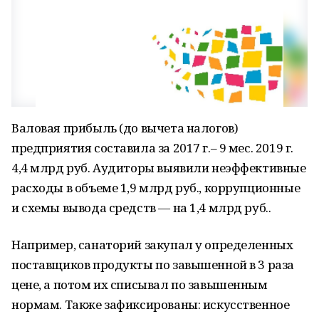
Валовая прибыль (до вычета налогов)
предприятия составила за 2017 г.– 9 мес. 2019 г.
4,4 млрд руб. Аудиторы выявили неэффективные
расходы в объеме 1,9 млрд руб., коррупционные
и схемы вывода средств — на 1,4 млрд руб..
Например, санаторий закупал у определенных
поставщиков продукты по завышенной в 3 раза
цене, а потом их списывал по завышенным
нормам. Также зафиксированы: искусственное