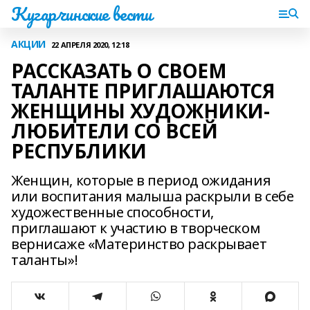
Кугарчинские вести
АКЦИИ
22 АПРЕЛЯ 2020, 12:18
РАССКАЗАТЬ О СВОЕМ
ТАЛАНТЕ ПРИГЛАШАЮТСЯ
ЖЕНЩИНЫ ХУДОЖНИКИ-
ЛЮБИТЕЛИ СО ВСЕЙ
РЕСПУБЛИКИ
Женщин, которые в период ожидания
или воспитания малыша раскрыли в себе
художественные способности,
приглашают к участию в творческом
вернисаже «Материнство раскрывает
таланты»!