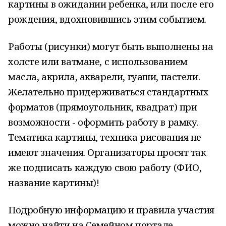
картины в ожидании ребенка, или после его
рождения, вдохновившись этим событием.
Работы (рисунки) могут быть выполнены на
холсте или ватмане, с использованием
масла, акрила, акварели, гуаши, пастели.
Желательно придерживаться стандартных
форматов (прямоугольник, квадрат) при
возможности - оформить работу в рамку.
Тематика картины, техника рисования не
имеют значения. Организаторы просят так
же подписать каждую свою работу (ФИО,
название картины)!
Подробную информацию и правила участия
можно найти на Семейном портале