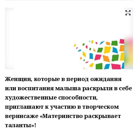
Женщин, которые в период ожидания
или воспитания малыша раскрыли в себе
художественные способности,
приглашают к участию в творческом
вернисаже «Материнство раскрывает
таланты»!