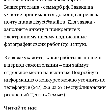
Башкортостана - семьярб.рф. Заявки на
участие принимаются до конца апреля на
почту mama.risyet@mail.ru. Для заявки -
заполните анкету и прикрепите к
электронному письму подписанные
фотографии своих работ (до 3 штук).
В заявке укажите, какие работы выполнены
в период самоизоляции – они займут
отдельное место на выставке.Подробную
информацию о конкурсе можно уточнить по
телефону: 8 (347) 286-02-37 (Республиканский
ресурсный Центр «Семья»).
Читайте нас