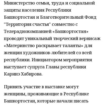
Министерство семьи, труда и социальной
защиты населения Республики
Башкортостан и Благотворительный Фонд
"Территория счастья" совместно с
Телерадиокомпанией «Башкортостан»
проводят уникальный творческий вернисаж
«Материнство раскрывает таланты» для
женщин художников-любителей со всей
республики. Инициатором мероприятия
выступает супруга Главы республики
Каринэ Хабирова.
Принять участие в выставке могут
женщины, проживающие в Республике
Башкортостан, которые начали писать