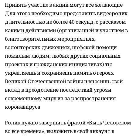
Принять участие в акции могут все желающие.
Для этого необходимо представить видеоролик
длительностью не более 40 секунд, с рассказом
какими действиями (организацией и участием в
благотворительных мероприятиях,
волонтерских движениях, шефской помощи
пожилым людям, любых других социальных
проектах и гражданских инициативах) ты
укрепляешь и сохраняешь память о героях
Великой Отечественной войны и вносишь свой
вклад в преодоление последствий угрозы
современному миру из-за распространения
коронавируса.
Ролик нужно завершить фразой «Быть Человеком
во все времена», выложить в свой аккаунт в