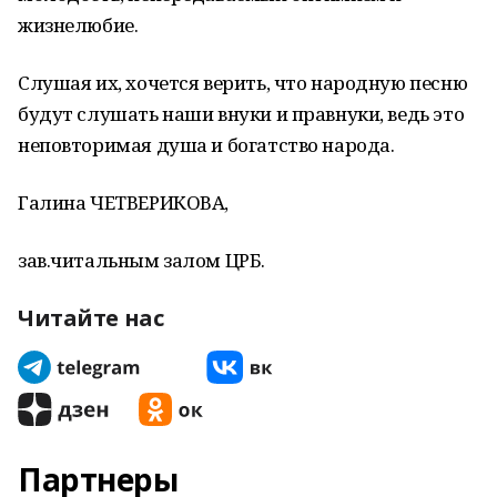
жизнелюбие.
Слушая их, хочется верить, что народную песню
будут слушать наши внуки и правнуки, ведь это
неповторимая душа и богатство народа.
Галина ЧЕТВЕРИКОВА,
зав.читальным залом ЦРБ.
Читайте нас
Партнеры