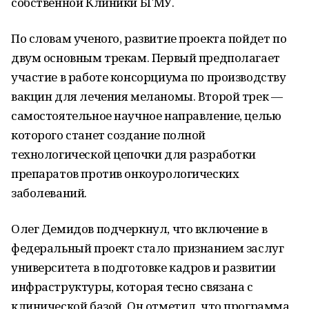
собственной Клиники БГМУ.
По словам ученого, развитие проекта пойдет по
двум основным трекам. Первый предполагает
участие в работе консорциума по производству
вакцин для лечения меланомы. Второй трек —
самостоятельное научное направление, целью
которого станет создание полной
технологической цепочки для разработки
препаратов против онкоурологических
заболеваний.
Олег Демидов подчеркнул, что включение в
федеральный проект стало признанием заслуг
университета в подготовке кадров и развитии
инфраструктуры, которая тесно связана с
клинической базой. Он отметил, что программа