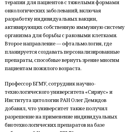
терапии для пациентов с тяжелыми формами
онкологических заболеваний, включая
разработку индивидуальных вакцин,
активирующих собственную иммунную систему
организма для борьбы с раковыми клетками.
Второе направление — офтальмология, где
планируется создавать персонализированные
препараты, способные вернуть зрение многим
пациентам пожилого возраста.
Профессор БГМУ, сотрудник научно-
технологического университета «Сириус» и
Института цитологии РАН Олег Демидов
добавил, что университет также получил
разрешение на применение индивидуальных
биотехнологических препаратов на базе