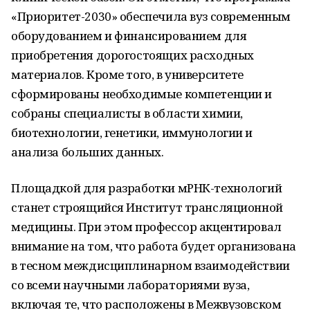
«Приоритет-2030» обеспечила вуз современным
оборудованием и финансированием для
приобретения дорогостоящих расходных
материалов. Кроме того, в университете
сформированы необходимые компетенции и
собраны специалисты в области химии,
биотехнологии, генетики, иммунологии и
анализа больших данных.
Площадкой для разработки мРНК-технологий
станет строящийся Институт трансляционной
медицины. При этом профессор акцентировал
внимание на том, что работа будет организована
в тесном междисциплинарном взаимодействии
со всеми научными лабораториями вуза,
включая те, что расположены в Межвузовском