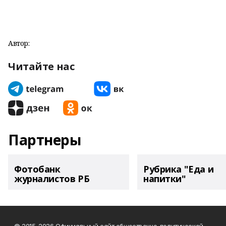
Автор:
Читайте нас
Партнеры
Фотобанк
Рубрика "Еда и
журналистов РБ
напитки"