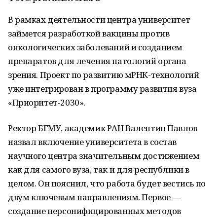
В рамках деятельности центра университет
займется разработкой вакцины против
онкологических заболеваний и созданием
препаратов для лечения патологий органа
зрения. Проект по развитию мРНК-технологий
уже интегрирован в программу развития вуза
«Приоритет-2030».
Ректор БГМУ, академик РАН Валентин Павлов
назвал включение университета в состав
научного центра значительным достижением
как для самого вуза, так и для республики в
целом. Он пояснил, что работа будет вестись по
двум ключевым направлениям. Первое —
создание персонифицированных методов