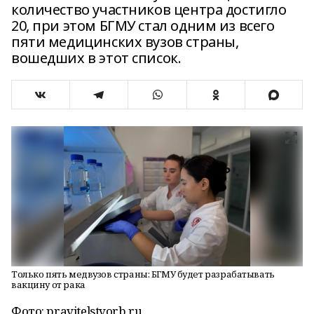
количество участников центра достигло
20, при этом БГМУ стал одним из всего
пяти медицинских вузов страны,
вошедших в этот список.
Только пять медвузов страны: БГМУ будет разрабатывать
вакцину от рака
Фото: pravitelstvorb.ru