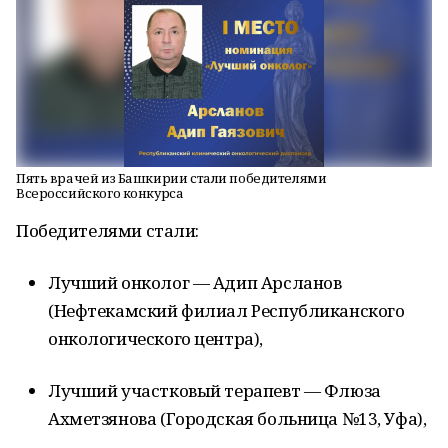
Пять врачей из Башкирии стали победителями
Всероссийского конкурса
Победителями стали:
Лучший онколог — Адип Арсланов
(Нефтекамский филиал Республиканского
онкологического центра),
Лучший участковый терапевт — Флюза
Ахметзянова (Городская больница №13, Уфа),