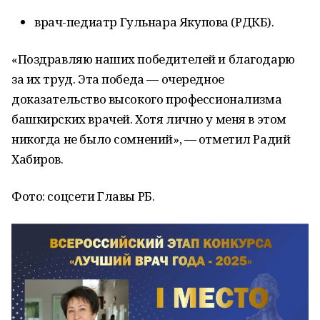
врач-педиатр Гульнара Якупова (РДКБ).
«Поздравляю наших победителей и благодарю
за их труд. Эта победа — очередное
доказательство высокого профессионализма
башкирских врачей. Хотя лично у меня в этом
никогда не было сомнений», — отметил Радий
Хабиров.
Фото: соцсети Главы РБ.