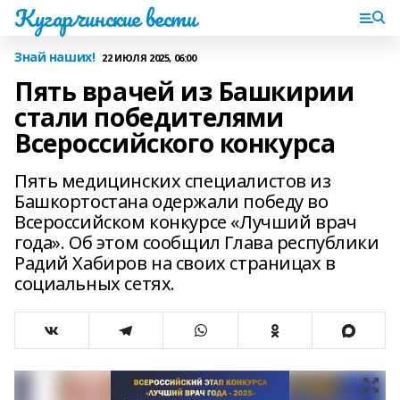
Кугарчинские вести
Знай наших!
22 ИЮЛЯ 2025, 06:00
Пять врачей из Башкирии
стали победителями
Всероссийского конкурса
Пять медицинских специалистов из
Башкортостана одержали победу во
Всероссийском конкурсе «Лучший врач
года». Об этом сообщил Глава республики
Радий Хабиров на своих страницах в
социальных сетях.