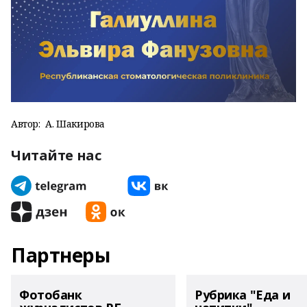
Автор:
А. Шакирова
Читайте нас
Партнеры
Фотобанк
Рубрика "Еда и