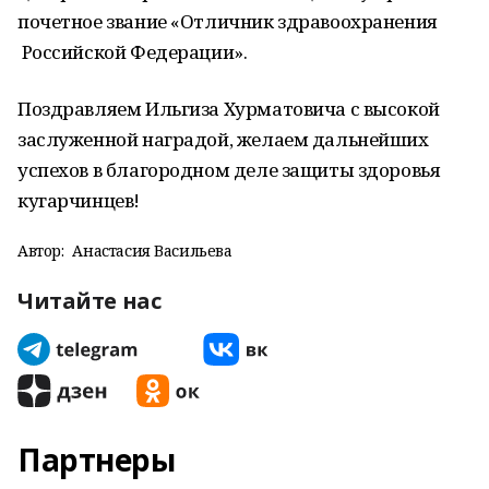
почетное звание «Отличник здравоохранения
Российской Федерации».
Поздравляем Ильгиза Хурматовича с высокой
заслуженной наградой, желаем дальнейших
успехов в благородном деле защиты здоровья
кугарчинцев!
Автор:
Анастасия Васильева
Читайте нас
Партнеры