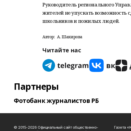
Руководитель регионального Управ
жителей не упускать возможность с
школьников и пожилых людей.
Автор:
А. Шакирова
Читайте нас
Партнеры
Фотобанк журналистов РБ
© 2015-2026 Официальный сайт общественно-
Газета «