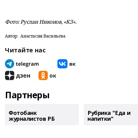
Фото: Руслан Никонов, «КЗ».
Автор:
Анастасия Васильева
Читайте нас
Партнеры
Фотобанк
Рубрика "Еда и
журналистов РБ
напитки"