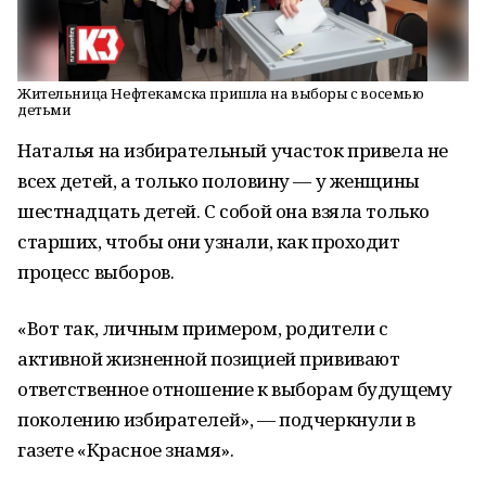
Жительница Нефтекамска пришла на выборы с восемью
детьми
Наталья на избирательный участок привела не
всех детей, а только половину — у женщины
шестнадцать детей. С собой она взяла только
старших, чтобы они узнали, как проходит
процесс выборов.
«Вот так, личным примером, родители с
активной жизненной позицией прививают
ответственное отношение к выборам будущему
поколению избирателей», — подчеркнули в
газете «Красное знамя».