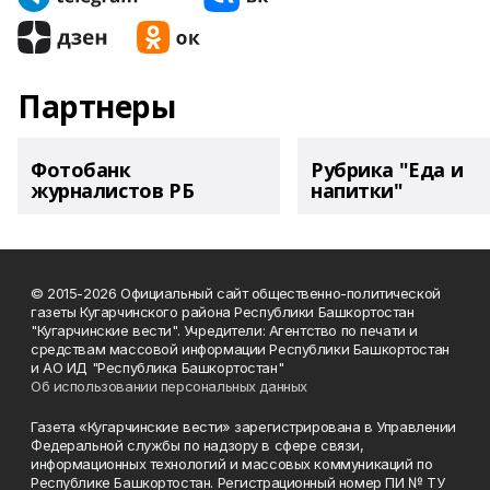
Партнеры
Фотобанк
Рубрика "Еда и
журналистов РБ
напитки"
© 2015-2026 Официальный сайт общественно-политической
газеты Кугарчинского района Республики Башкортостан
"Кугарчинские вести". Учредители: Агентство по печати и
средствам массовой информации Республики Башкортостан
и АО ИД "Республика Башкортостан"
Об использовании персональных данных
Газета «Кугарчинские вести» зарегистрирована в Управлении
Федеральной службы по надзору в сфере связи,
информационных технологий и массовых коммуникаций по
Республике Башкортостан. Регистрационный номер ПИ № ТУ