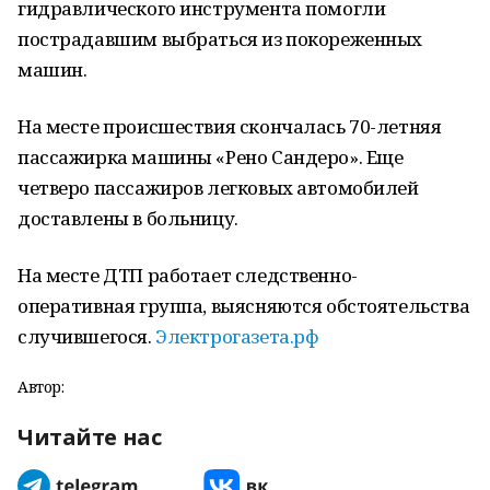
гидравлического инструмента помогли
пострадавшим выбраться из покореженных
машин.
На месте происшествия скончалась 70-летняя
пассажирка машины «Рено Сандеро». Еще
четверо пассажиров легковых автомобилей
доставлены в больницу.
На месте ДТП работает следственно-
оперативная группа, выясняются обстоятельства
случившегося.
Электрогазета.рф
Автор:
Читайте нас