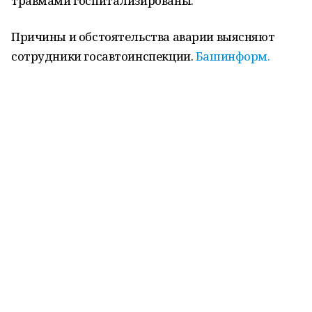
травмами госпитализированы.
Причины и обстоятельства аварии выясняют
сотрудники госавтоинспекции.
Башинформ.