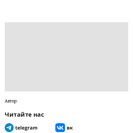
Автор:
Читайте нас