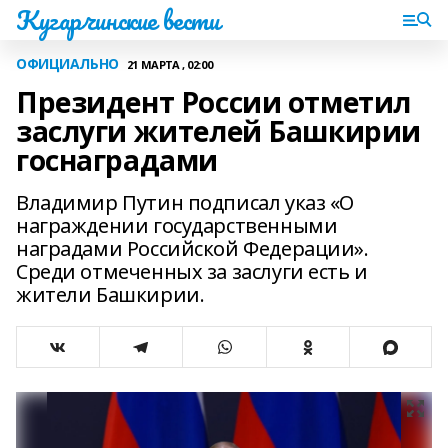
Кугарчинские вести
ОФИЦИАЛЬНО
21 МАРТА , 02:00
Президент России отметил
заслуги жителей Башкирии
госнаградами
Владимир Путин подписал указ «О
награждении государственными
наградами Российской Федерации».
Среди отмеченных за заслуги есть и
жители Башкирии.