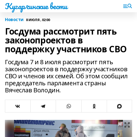
Кугарчинские вести
Новости
8 ИЮЛЯ , 02:00
Госдума рассмотрит пять
законопроектов в
поддержку участников СВО
Госдума 7 и 8 июля рассмотрит пять
законопроектов в поддержку участников
СВО и членов их семей. Об этом сообщил
председатель парламента страны
Вячеслав Володин.