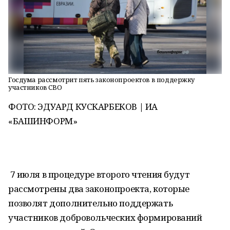
Госдума рассмотрит пять законопроектов в поддержку
участников СВО
ФОТО: ЭДУАРД КУСКАРБЕКОВ | ИА
«БАШИНФОРМ»
7 июля в процедуре второго чтения будут
рассмотрены два законопроекта, которые
позволят дополнительно поддержать
участников добровольческих формирований