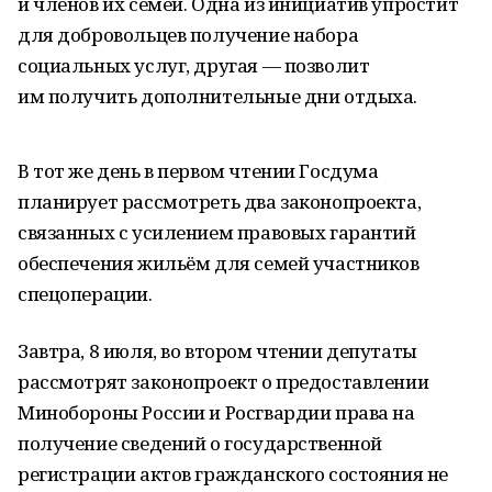
и членов их семей. Одна из инициатив упростит
для добровольцев получение набора
социальных услуг, другая — позволит
им получить дополнительные дни отдыха.
В тот же день в первом чтении Госдума
планирует рассмотреть два законопроекта,
связанных с усилением правовых гарантий
обеспечения жильём для семей участников
спецоперации.
Завтра, 8 июля, во втором чтении депутаты
рассмотрят законопроект о предоставлении
Минобороны России и Росгвардии права на
получение сведений о государственной
регистрации актов гражданского состояния не