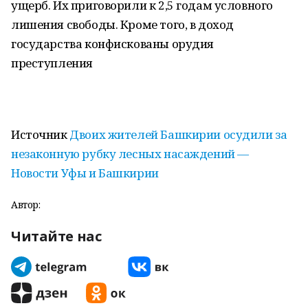
ущерб. Их приговорили к 2,5 годам условного
лишения свободы. Кроме того, в доход
государства конфискованы орудия
преступления
Источник
Двоих жителей Башкирии осудили за
незаконную рубку лесных насаждений —
Новости Уфы и Башкирии
Автор:
Читайте нас