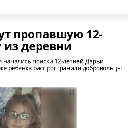
т пропавшую 12-
 из деревни
 начались поиски 12-летней Дарьи
же ребенка распространили добровольцы