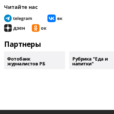
Читайте нас
Партнеры
Фотобанк
Рубрика "Еда и
журналистов РБ
напитки"