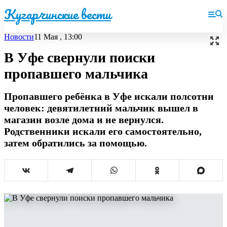
Кугарчинские вести
Новости
11 Мая , 13:00
В Уфе свернули поиски
пропавшего мальчика
Пропавшего ребёнка в Уфе искали полсотни
человек: девятилетний мальчик вышел в
магазин возле дома и не вернулся.
Родственники искали его самостоятельно,
затем обратились за помощью.