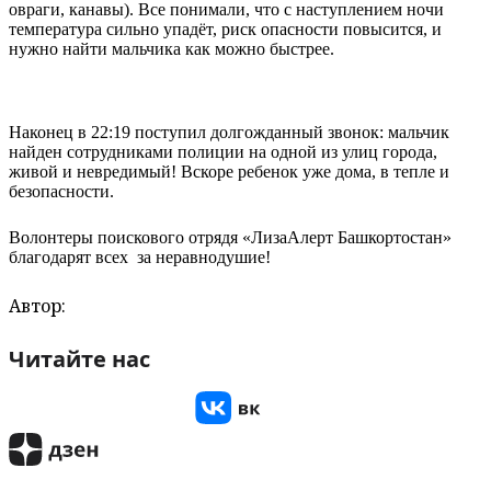
овраги, канавы). Все понимали, что с наступлением ночи
температура сильно упадёт, риск опасности повысится, и
нужно найти мальчика как можно быстрее.
Наконец в 22:19 поступил долгожданный звонок: мальчик
найден сотрудниками полиции на одной из улиц города,
живой и невредимый! Вскоре ребенок уже дома, в тепле и
безопасности.
Волонтеры поискового отрядя «ЛизаАлерт Башкортостан»
благодарят всех за неравнодушие!
Автор:
Читайте нас