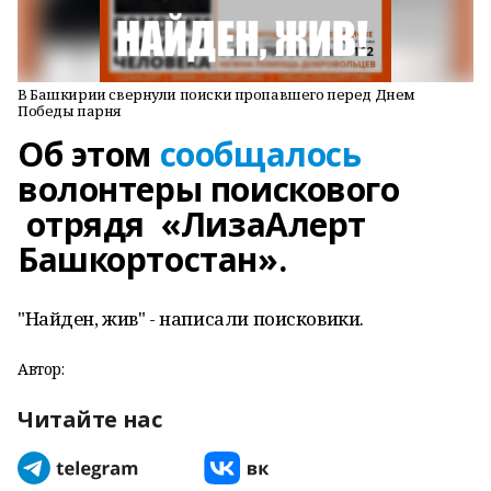
В Башкирии свернули поиски пропавшего перед Днем
Победы парня
Об этом
сообщалось
волонтеры поискового
отрядя «ЛизаАлерт
Башкортостан».
"Найден, жив" - написали поисковики.
Автор:
Читайте нас