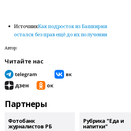
Источник
Как подросток из Башкирии
остался без прав ещё до их получения
Автор:
Читайте нас
Партнеры
Фотобанк
Рубрика "Еда и
журналистов РБ
напитки"