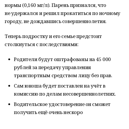
нормы (0,160 мг/л). Парень признался, что
не удержался и решил прокатиться по ночному
городу, не дождавшись совершеннолетия.
Теперь подростку и его семье предстоит
столкнуться с последствиями:
Родители будут оштрафованы на 45 000
рублей за передачу управления
транспортным средством лицу без прав.
Сам юноша будет поставлен на учёт в
комиссию по делам несовершеннолетних.
Водительское удостоверение он сможет
получить ещё очень нескоро