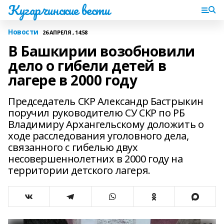
Кугарчинские вести
Новости
26 АПРЕЛЯ , 14:58
В Башкирии возобновили
дело о гибели детей в
лагере в 2000 году
Председатель СКР Александр Бастрыкин
поручил руководителю СУ СКР по РБ
Владимиру Архангельскому доложить о
ходе расследования уголовного дела,
связанного с гибелью двух
несовершеннолетних в 2000 году на
территории детского лагеря.