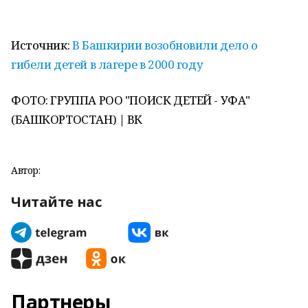
Источник:
В Башкирии возобновили дело о
гибели детей в лагере в 2000 году
ФОТО: ГРУППА РОО "ПОИСК ДЕТЕЙ - УФА"
(БАШКОРТОСТАН) | ВК
Автор:
Читайте нас
Партнеры