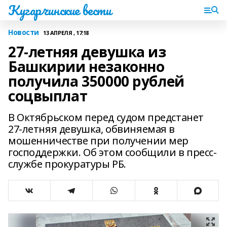
Кугарчинские вести
Новости
13 АПРЕЛЯ , 17:18
27-летняя девушка из
Башкирии незаконно
получила 350000 рублей
соцвыплат
В Октябрьском перед судом предстанет
27-летняя девушка, обвиняемая в
мошенничестве при получении мер
господдержки. Об этом сообщили в пресс-
службе прокуратуры РБ.