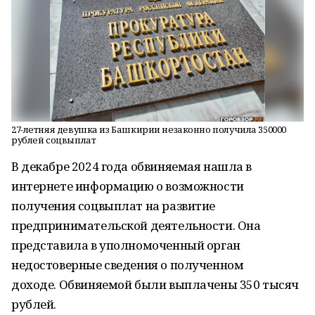
27-летняя девушка из Башкирии незаконно получила 350000
рублей соцвыплат
В декабре 2024 года обвиняемая нашла в
интернете информацию о возможности
получения соцвыплат на развитие
предпринимательской деятельности. Она
представила в уполномоченный орган
недостоверные сведения о полученном
доходе. Обвиняемой были выплачены 350 тысяч
рублей.