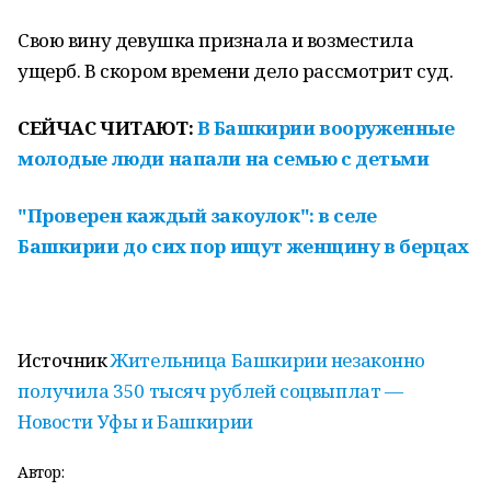
Свою вину девушка признала и возместила
ущерб. В скором времени дело рассмотрит суд.
СЕЙЧАС ЧИТАЮТ:
В Башкирии вооруженные
молодые люди напали на семью с детьми
"Проверен каждый закоулок": в селе
Башкирии до сих пор ищут женщину в берцах
Источник
Жительница Башкирии незаконно
получила 350 тысяч рублей соцвыплат —
Новости Уфы и Башкирии
Автор: