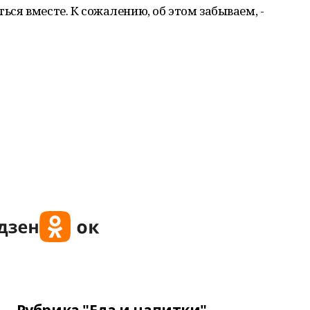
ться вместе. К сожалению, об этом забываем, -