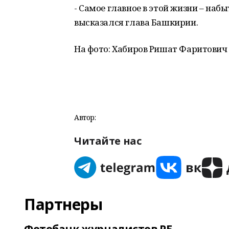
- Самое главное в этой жизни – набы
высказался глава Башкирии.
На фото: Хабиров Ришат Фаритович
Автор:
Читайте нас
Партнеры