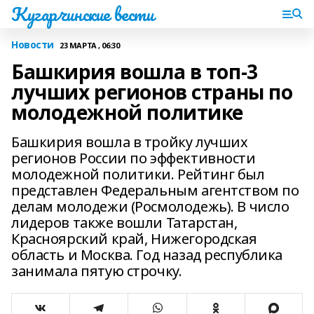
Кугарчинские вести
Новости
23 МАРТА , 06:30
Башкирия вошла в топ-3
лучших регионов страны по
молодежной политике
Башкирия вошла в тройку лучших
регионов России по эффективности
молодежной политики. Рейтинг был
представлен Федеральным агентством по
делам молодежи (Росмолодежь). В число
лидеров также вошли Татарстан,
Красноярский край, Нижегородская
область и Москва. Год назад республика
занимала пятую строчку.