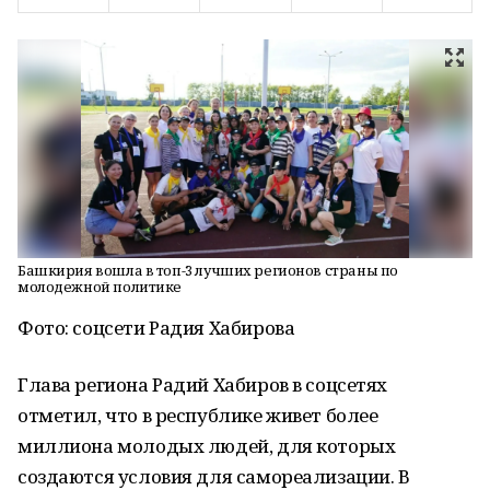
Башкирия вошла в топ-3 лучших регионов страны по
молодежной политике
Фото: соцсети Радия Хабирова
Глава региона Радий Хабиров в соцсетях
отметил, что в республике живет более
миллиона молодых людей, для которых
создаются условия для самореализации. В