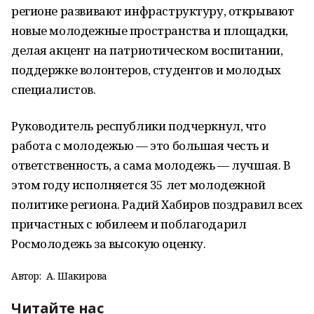
регионе развивают инфраструктуру, открывают
новые молодежные пространства и площадки,
делая акцент на патриотическом воспитании,
поддержке волонтеров, студентов и молодых
специалистов.
Руководитель республики подчеркнул, что
работа с молодежью — это большая честь и
ответственность, а сама молодежь — лучшая. В
этом году исполняется 35 лет молодежной
политике региона. Радий Хабиров поздравил всех
причастных с юбилеем и поблагодарил
Росмолодежь за высокую оценку.
Автор:
А. Шакирова
Читайте нас