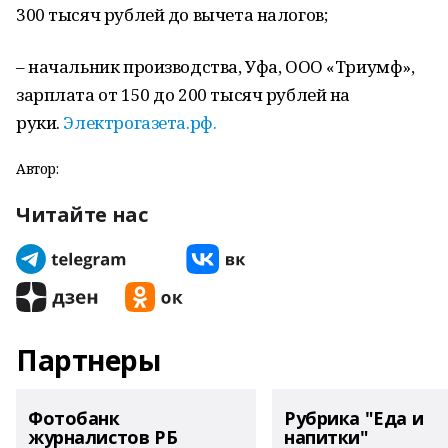
300 тысяч рублей до вычета налогов;
– начальник производства, Уфа, ООО «Триумф»,
зарплата от 150 до 200 тысяч рублей на
руки.
Электрогазета.рф.
Автор:
Читайте нас
Партнеры
Фотобанк
Рубрика "Еда и
журналистов РБ
напитки"