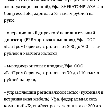
эксплуатации зданий), Уфа, SHERATONPLAZA Ufa
Congress Hotel, зарплата 85 тысяч рублей на
руки;
– операционный директор/ исполнительный
директор (В2В торговая компания), Уфа, ООО
«ГазПромСервис», зарплата от 200 до 700 тысяч
рублей до вычета налогов;
– менеджер оптовых продаж, Уфа, ООО
«ГазПромСервис», зарплата от 70 до 110 тысяч
рублей на руки;
– управляющий региональной сетью (кухонная и
встраиваемая мебель), Уфа, федеральная сеть
компаний «КухниЭкспресс», зарплата от 200 до