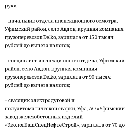
руки;
– начальник отдела инспекционного осмотра,
Уфимский район, село Авдон, крупная компания
грузоперевозок Delko, зарплата от 150 тысяч
рублей до вычета налогов;
– специалист инспекционного отдела, Уфимский
район, село Авдон, крупная компания
грузоперевозок Delko, зарплата от 90 тысяч
рублей до вычета налогов;
– сварщик электродуговой и
полуавтоматической сварки, Уфа, АО «Уфимский
завод железобетонных изделий
«ЭкологБашСпецНефтеСтрой», зарплата от 70 до