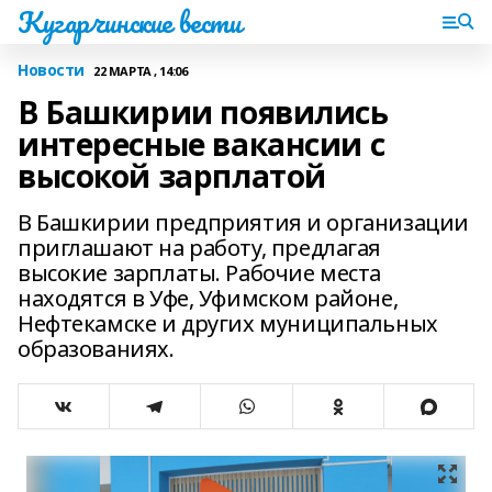
Кугарчинские вести
Новости
22 МАРТА , 14:06
В Башкирии появились
интересные вакансии с
высокой зарплатой
В Башкирии предприятия и организации
приглашают на работу, предлагая
высокие зарплаты. Рабочие места
находятся в Уфе, Уфимском районе,
Нефтекамске и других муниципальных
образованиях.