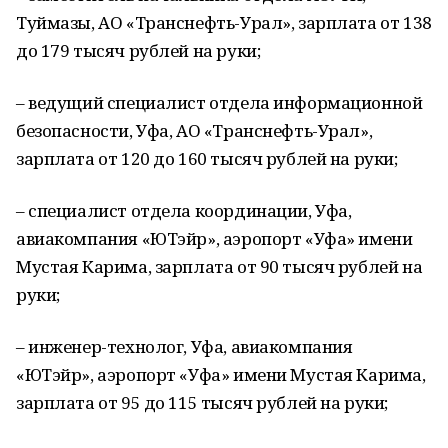
Туймазы, АО «Транснефть-Урал», зарплата от 138
до 179 тысяч рублей на руки;
– ведущий специалист отдела информационной
безопасности, Уфа, АО «Транснефть-Урал»,
зарплата от 120 до 160 тысяч рублей на руки;
– специалист отдела координации, Уфа,
авиакомпания «ЮТэйр», аэропорт «Уфа» имени
Мустая Карима, зарплата от 90 тысяч рублей на
руки;
– инженер-технолог, Уфа, авиакомпания
«ЮТэйр», аэропорт «Уфа» имени Мустая Карима,
зарплата от 95 до 115 тысяч рублей на руки;