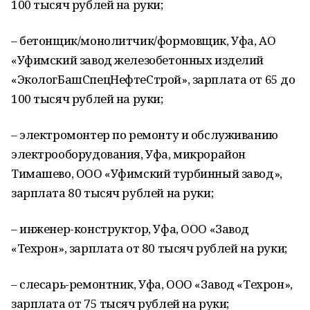
100 тысяч рублей на руки;
– бетонщик/монолитчик/формовщик, Уфа, АО
«Уфимский завод железобетонных изделий
«ЭкологБашСпецНефтеСтрой», зарплата от 65 до
100 тысяч рублей на руки;
– электромонтер по ремонту и обслуживанию
электрооборудования, Уфа, микрорайон
Тимашево, ООО «Уфимский турбинный завод»,
зарплата 80 тысяч рублей на руки;
– инженер-конструктор, Уфа, ООО «Завод
«Техрон», зарплата от 80 тысяч рублей на руки;
– слесарь-ремонтник, Уфа, ООО «Завод «Техрон»,
зарплата от 75 тысяч рублей на руки;