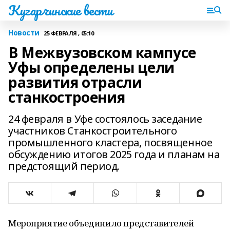
Кугарчинские вести
Новости
25 ФЕВРАЛЯ , 05:10
В Межвузовском кампусе
Уфы определены цели
развития отрасли
станкостроения
24 февраля в Уфе состоялось заседание
участников Станкостроительного
промышленного кластера, посвященное
обсуждению итогов 2025 года и планам на
предстоящий период.
Мероприятие объединило представителей