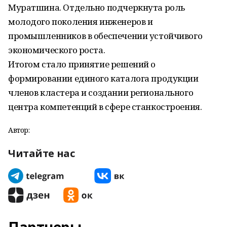
Муратшина. Отдельно подчеркнута роль
молодого поколения инженеров и
промышленников в обеспечении устойчивого
экономического роста.
Итогом стало принятие решений о
формировании единого каталога продукции
членов кластера и создании регионального
центра компетенций в сфере станкостроения.
Автор:
Читайте нас