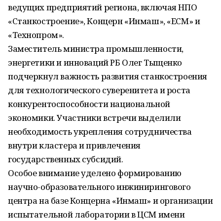
ведущих предприятий региона, включая НПО
«Станкостроение», Концерн «Инмаш», «ЕСМ» и
«Технопром».
Заместитель министра промышленности,
энергетики и инноваций РБ Олег Тыщенко
подчеркнул важность развития станкостроения
для технологического суверенитета и роста
конкурентоспособности национальной
экономики. Участники встречи выделили
необходимость укрепления сотрудничества
внутри кластера и привлечения
государственных субсидий.
Особое внимание уделено формированию
научно-образовательного инжинирингового
центра на базе Концерна «Инмаш» и организации
испытательной лаборатории в ЦСМ имени