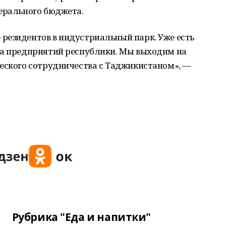
дерального бюджета.
резидентов в индустриальный парк. Уже есть
да предприятий республики. Мы выходим на
ческого сотрудничества с Таджикистаном», —
Рубрика "Еда и напитки"