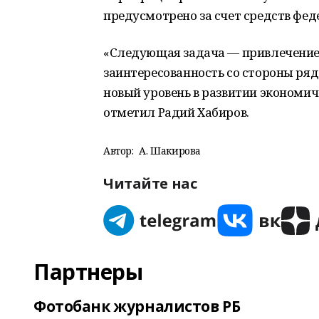
предусмотрено за счет средств фе
«Следующая задача — привлечение 
заинтересованность со стороны ря
новый уровень в развитии экономи
отметил Радий Хабиров.
Автор:
А. Шакирова
Читайте нас
Партнеры
Фотобанк журналистов РБ