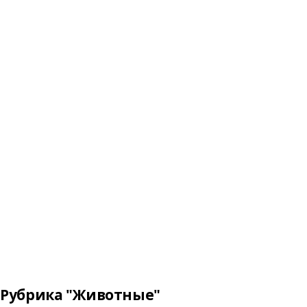
Рубрика "Животные"