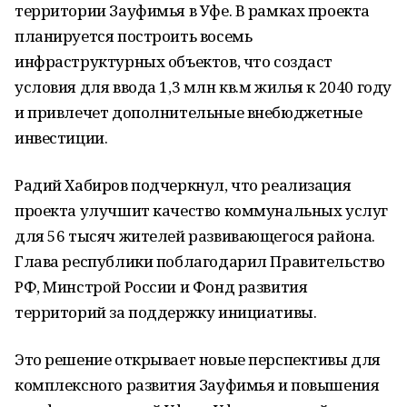
территории Зауфимья в Уфе. В рамках проекта
планируется построить восемь
инфраструктурных объектов, что создаст
условия для ввода 1,3 млн кв.м жилья к 2040 году
и привлечет дополнительные внебюджетные
инвестиции.
Радий Хабиров подчеркнул, что реализация
проекта улучшит качество коммунальных услуг
для 56 тысяч жителей развивающегося района.
Глава республики поблагодарил Правительство
РФ, Минстрой России и Фонд развития
территорий за поддержку инициативы.
Это решение открывает новые перспективы для
комплексного развития Зауфимья и повышения