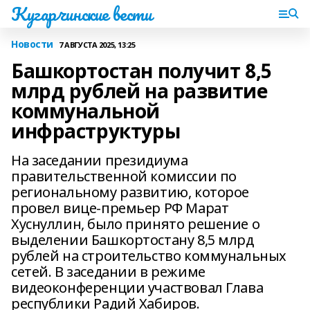
Кугарчинские вести
Новости
7 АВГУСТА 2025, 13:25
Башкортостан получит 8,5
млрд рублей на развитие
коммунальной
инфраструктуры
На заседании президиума
правительственной комиссии по
региональному развитию, которое
провел вице-премьер РФ Марат
Хуснуллин, было принято решение о
выделении Башкортостану 8,5 млрд
рублей на строительство коммунальных
сетей. В заседании в режиме
видеоконференции участвовал Глава
республики Радий Хабиров.