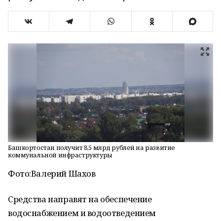
Башкортостан получит 8,5 млрд рублей на развитие
коммунальной инфраструктуры
Фото:
Валерий Шахов
Средства направят на обеспечение
водоснабжением и водоотведением