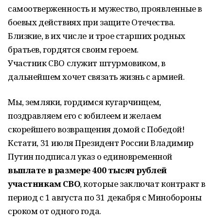
самоотверженность и мужество, проявленные в
боевых действиях при защите Отечества.
Близкие, в их числе и трое старших родных
братьев, гордятся своим героем.
Участник СВО служит штурмовиком, в
дальнейшем хочет связать жизнь с армией.
Мы, земляки, гордимся кугарчинцем,
поздравляем его с юбилеем и желаем
скорейшего возвращения домой с Победой!
Кстати, 31 июля Президент России Владимир
Путин подписал указ о единовременной
выплате в размере 400 тысяч рублей
участникам СВО
, которые заключат контракт в
период с 1 августа по 31 декабря с Минобороны
сроком от одного года.