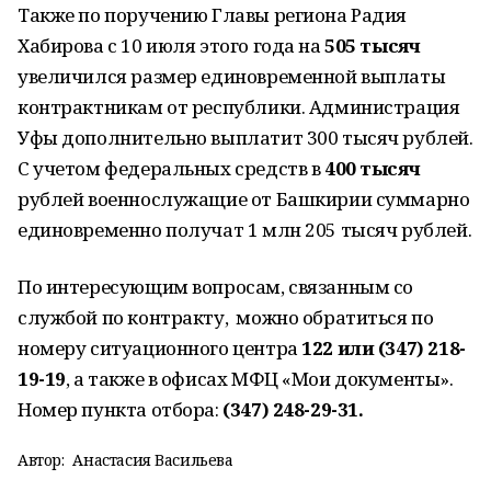
Также по поручению Главы региона Радия
Хабирова с 10 июля этого года на
505 тысяч
увеличился размер единовременной выплаты
контрактникам от республики. Администрация
Уфы дополнительно выплатит 300 тысяч рублей.
С учетом федеральных средств в
400 тысяч
рублей военнослужащие от Башкирии суммарно
единовременно получат 1 млн 205 тысяч рублей.
По интересующим вопросам, связанным со
службой по контракту, можно обратиться по
номеру ситуационного центра
122 или (347) 218-
19-19
, а также в офисах МФЦ «Мои документы».
Номер пункта отбора:
(347) 248-29-31.
Автор:
Анастасия Васильева