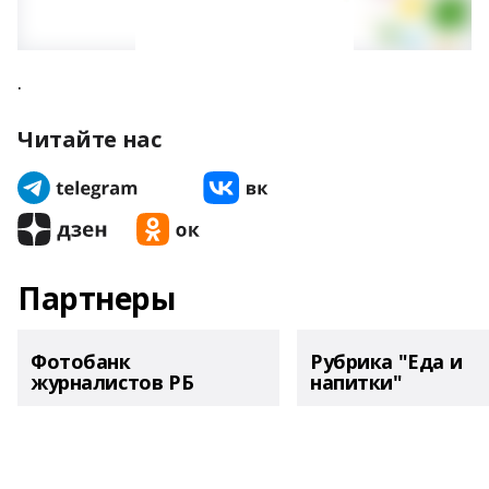
.
Читайте нас
Партнеры
Фотобанк
Рубрика "Еда и
журналистов РБ
напитки"