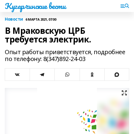
Кугарчинские вести
Новости
6 МАРТА 2021, 07:00
В Мраковскую ЦРБ
требуется электрик.
Опыт работы приветствуется, подробнее
по телефону: 8(347)892-24-03