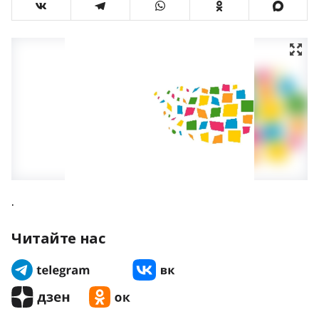
.
Читайте нас