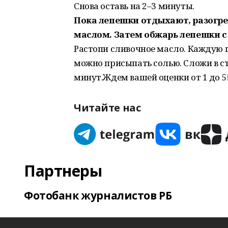
Снова оставь на 2–3 минуты.
Пока лепешки отдыхают, разогре
маслом. Затем обжарь лепешки с
Растопи сливочное масло. Каждую 
можно присыпать солью. Сложи в ст
минут.Ждем вашей оценки от 1 до 5!
Читайте нас
Партнеры
Фотобанк журналистов РБ