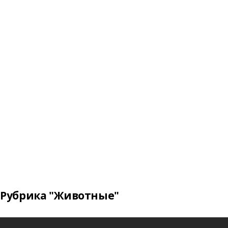
Рубрика "Животные"