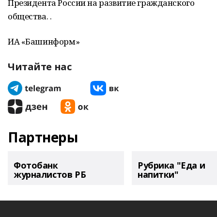
Президента России на развитие гражданского
общества. .
ИА «Башинформ»
Читайте нас
Партнеры
Фотобанк
Рубрика "Еда и
журналистов РБ
напитки"