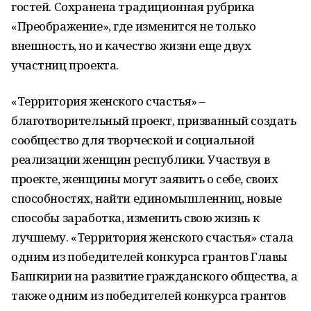
гостей. Сохранена традиционная рубрика
«Преображение», где изменится не только
внешность, но и качество жизни еще двух
участниц проекта.
«Территория женского счастья» –
благотворительный проект, призванный создать
сообщество для творческой и социальной
реализации женщин республики. Участвуя в
проекте, женщины могут заявить о себе, своих
способностях, найти единомышленниц, новые
способы заработка, изменить свою жизнь к
лучшему. «Территория женского счастья» стала
одним из победителей конкурса грантов Главы
Башкирии на развитие гражданского общества, а
также одним из победителей конкурса грантов