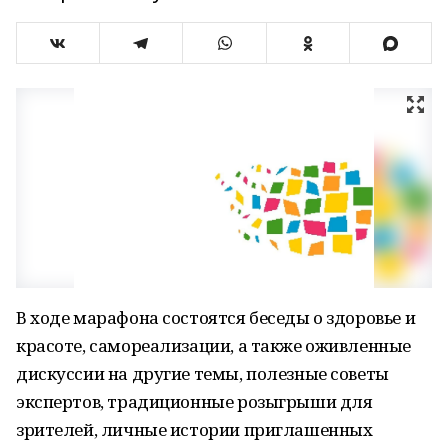
В ходе марафона состоятся беседы о здоровье и
красоте, самореализации, а также оживленные
дискуссии на другие темы, полезные советы
экспертов, традиционные розыгрыши для
зрителей, личные истории приглашенных