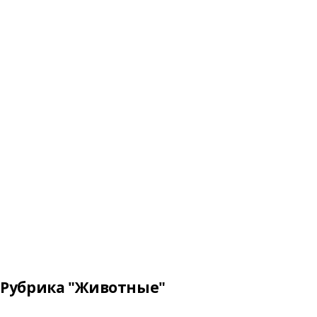
Рубрика "Животные"